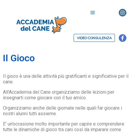
VIDEO CONSULENZA
Il Gioco
Il gioco è una delle attività più gratificanti e significative per il
cane.
All’Accademia del Cane organizziamo delle lezioni per
insegnarti come giocare con il tuo amico.
Organizziamo anche delle giornate nelle quali far giocare i
nostri alunni tutti assieme.
E’ un’occasione molto importante per capire e comprendere
tutte le dinamiche di gioco tra cani così da imparare come